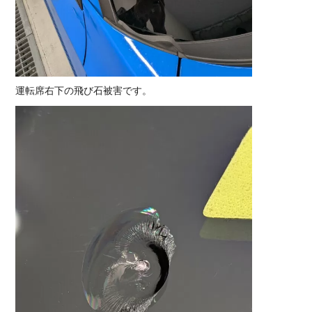
運転席右下の飛び石被害です。