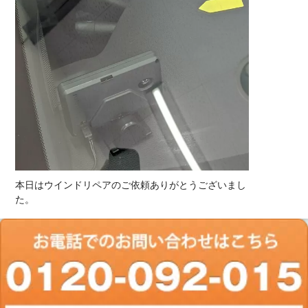
本日はウインドリペアのご依頼ありがとうございまし
た。