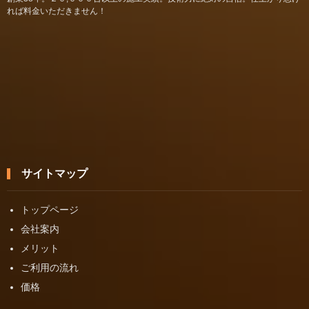
れば料金いただきません！
サイトマップ
トップページ
会社案内
メリット
ご利用の流れ
価格