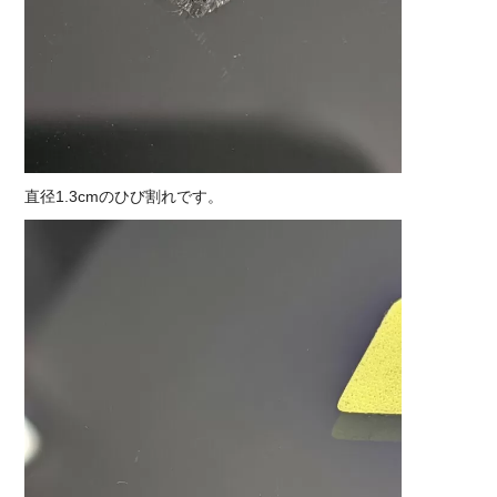
直径1.3cmのひび割れです。