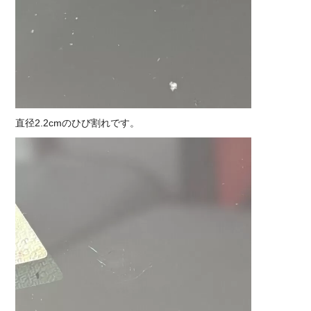
直径2.2cmのひび割れです。