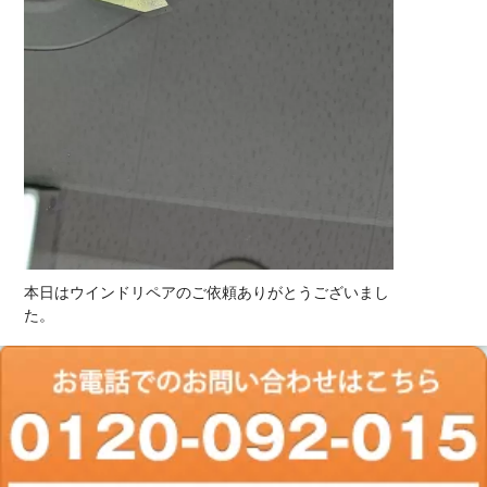
本日はウインドリペアのご依頼ありがとうございまし
た。