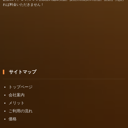
れば料金いただきません！
サイトマップ
トップページ
会社案内
メリット
ご利用の流れ
価格