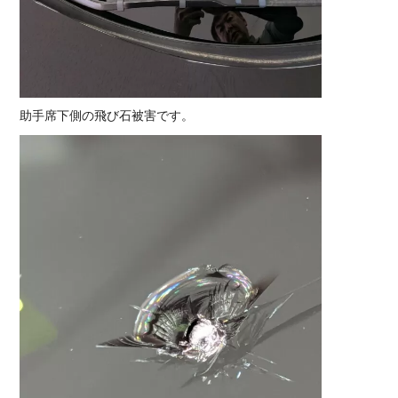
助手席下側の飛び石被害です。