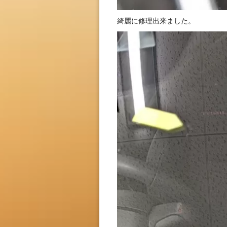
綺麗に修理出来ました。