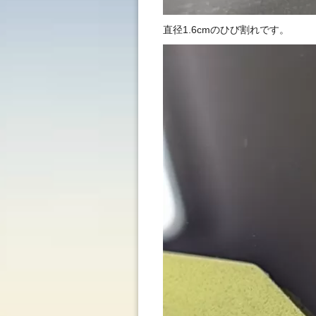
直径1.6cmのひび割れです。