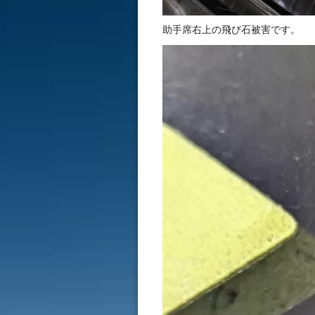
助手席右上の飛び石被害です。