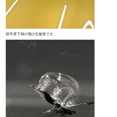
助手席下側の飛び石被害です。