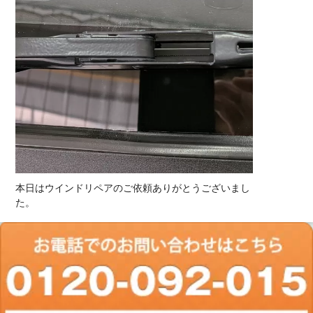
本日はウインドリペアのご依頼ありがとうございまし
た。