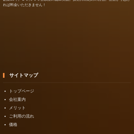
れば料金いただきません！
サイトマップ
トップページ
会社案内
メリット
ご利用の流れ
価格