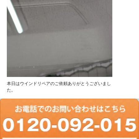
本日はウインドリペアのご依頼ありがとうございまし
た。