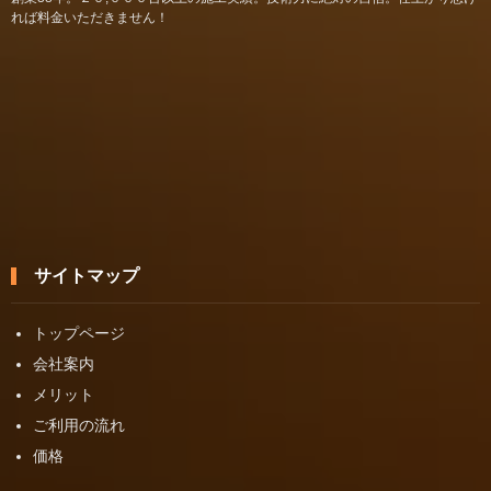
れば料金いただきません！
サイトマップ
トップページ
会社案内
メリット
ご利用の流れ
価格