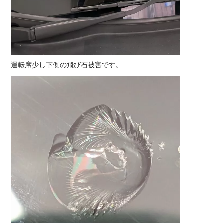
運転席少し下側の飛び石被害です。