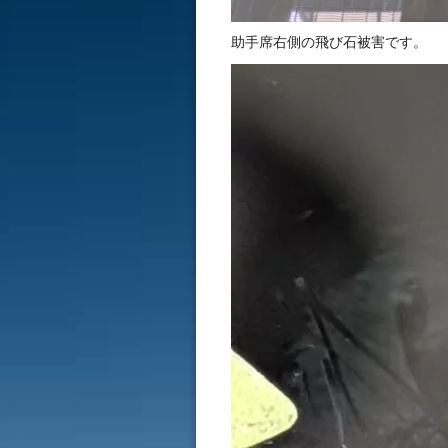
助手席右側の飛び石被害です。