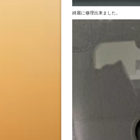
綺麗に修理出来ました。