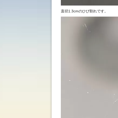
直径1.3cmのひび割れです。