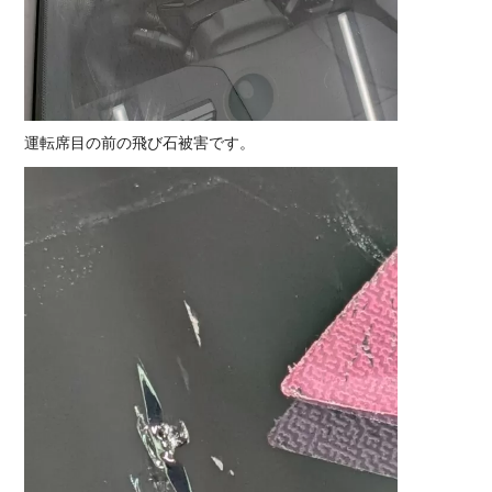
運転席目の前の飛び石被害です。