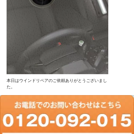
本日はウインドリペアのご依頼ありがとうございまし
た。