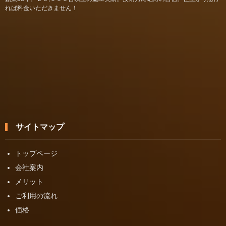
れば料金いただきません！
サイトマップ
トップページ
会社案内
メリット
ご利用の流れ
価格