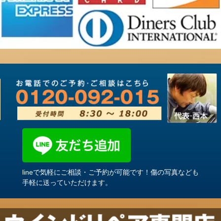
lineで気軽にご相談・ご予約が可能です！傷の写真なども
手軽に送っていただけます。