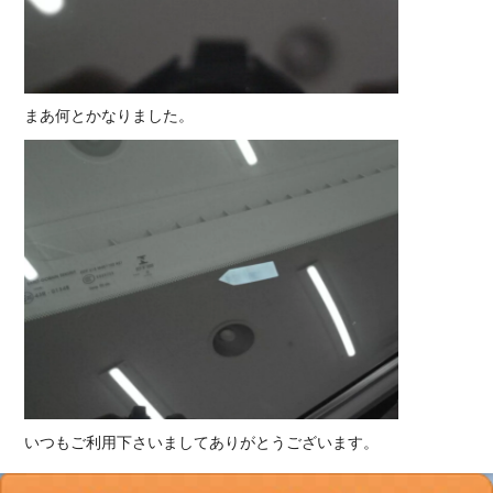
まあ何とかなりました。
いつもご利用下さいましてありがとうございます。