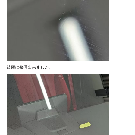
綺麗に修理出来ました。