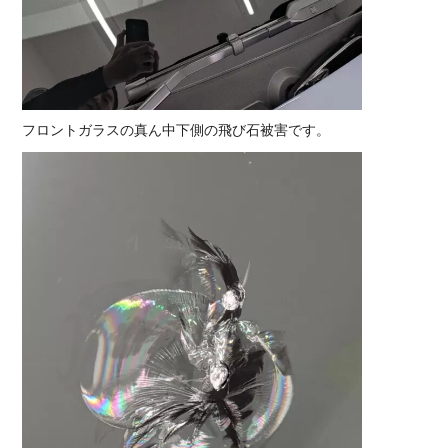
フロントガラスの真ん中下側の飛び石被害です。