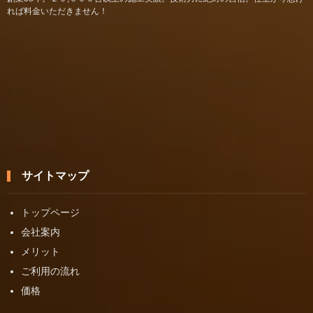
れば料金いただきません！
サイトマップ
トップページ
会社案内
メリット
ご利用の流れ
価格