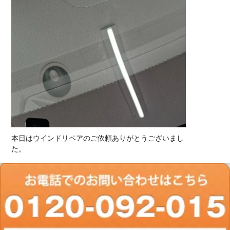
本日はウインドリペアのご依頼ありがとうございまし
た。