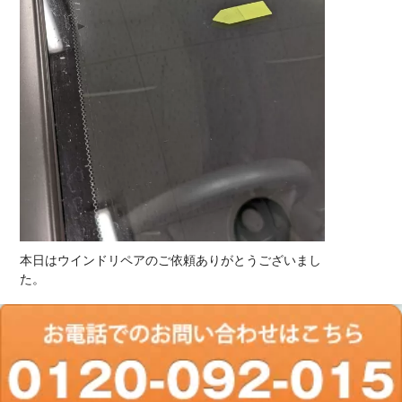
本日はウインドリペアのご依頼ありがとうございまし
た。