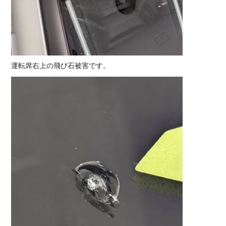
運転席右上の飛び石被害です。