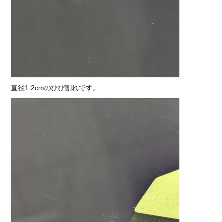
直径1.2cmのひび割れです。