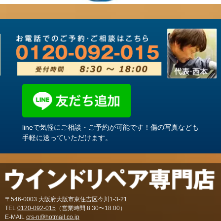
lineで気軽にご相談・ご予約が可能です！傷の写真なども
手軽に送っていただけます。
〒546-0003 大阪府大阪市東住吉区今川1-3-21
TEL
0120-092-015
（営業時間 8:30〜18:00）
E-MAIL
crs-n@hotmail.co.jp