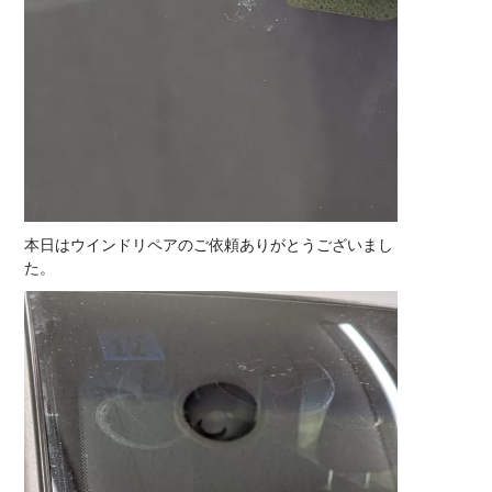
本日はウインドリペアのご依頼ありがとうございまし
た。