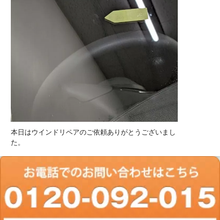
本日はウインドリペアのご依頼ありがとうございまし
た。