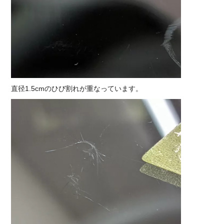
直径1.5cmのひび割れが重なっています。