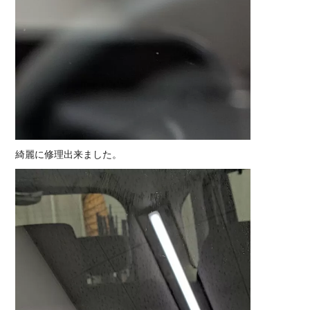
綺麗に修理出来ました。