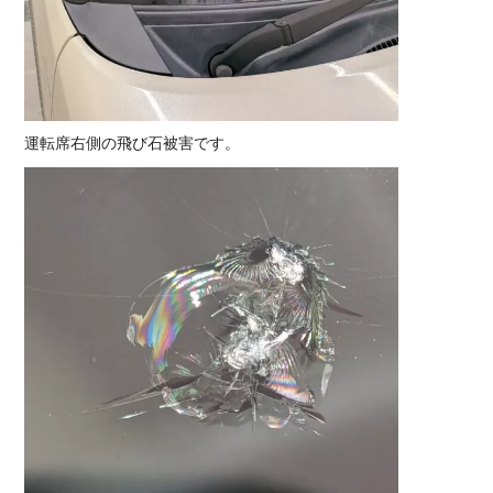
運転席右側の飛び石被害です。