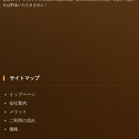
れば料金いただきません！
サイトマップ
トップページ
会社案内
メリット
ご利用の流れ
価格