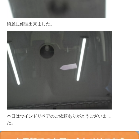
綺麗に修理出来ました。
本日はウインドリペアのご依頼ありがとうございまし
た。