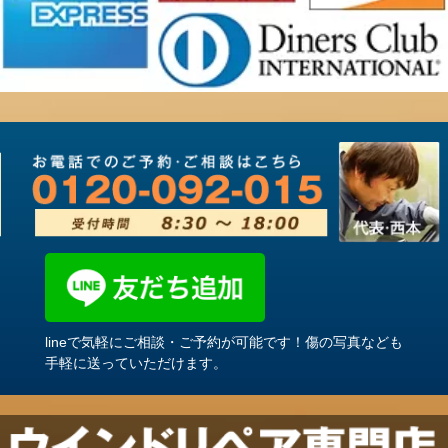
lineで気軽にご相談・ご予約が可能です！傷の写真なども
手軽に送っていただけます。