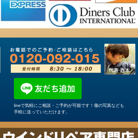
lineで気軽にご相談・ご予約が可能です！傷の写真なども
手軽に送っていただけます。