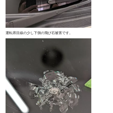
運転席目線の少し下側の飛び石被害です。