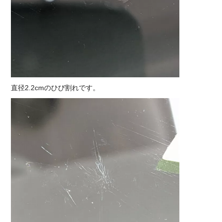
直径2.2cmのひび割れです。