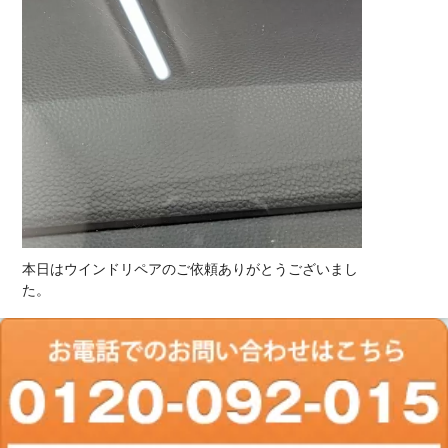
本日はウインドリペアのご依頼ありがとうございまし
た。