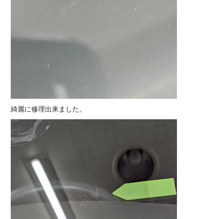
綺麗に修理出来ました。