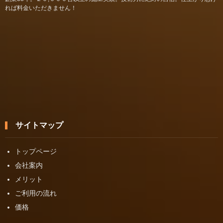
れば料金いただきません！
サイトマップ
トップページ
会社案内
メリット
ご利用の流れ
価格