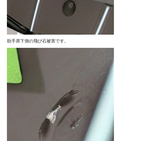
助手席下側の飛び石被害です。