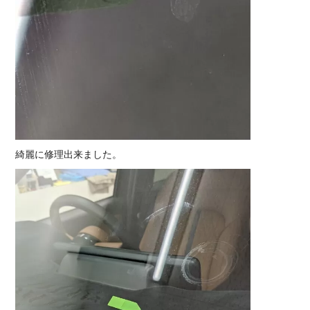
綺麗に修理出来ました。