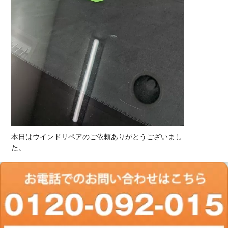
本日はウインドリペアのご依頼ありがとうございまし
た。