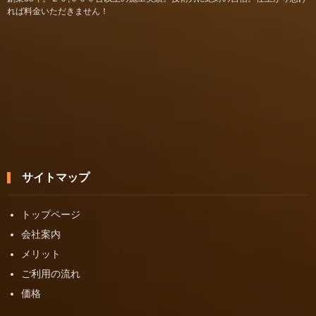
れば料金いただきません！
サイトマップ
トップページ
会社案内
メリット
ご利用の流れ
価格