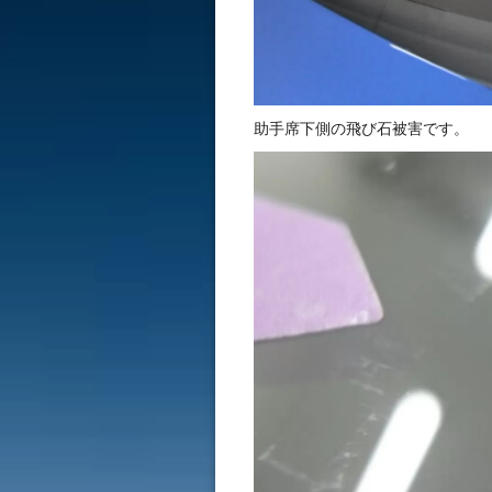
助手席下側の飛び石被害です。