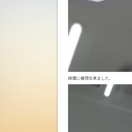
綺麗に修理出来ました。