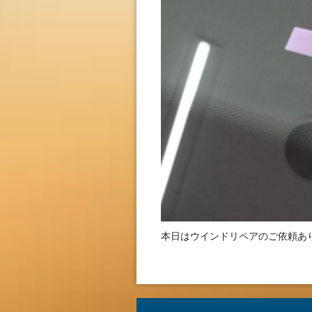
本日はウインドリペアのご依頼あ