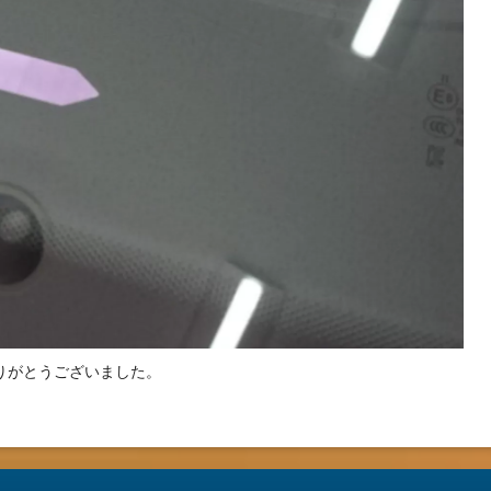
りがとうございました。