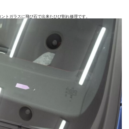
フロントガラスに飛び石で出来たひび割れ修理です。