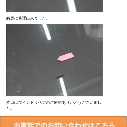
綺麗に修理出来ました。
本日はウインドリペアのご依頼ありがとうございまし
た。