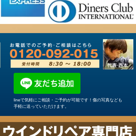
lineで気軽にご相談・ご予約が可能です！傷の写真なども
手軽に送っていただけます。