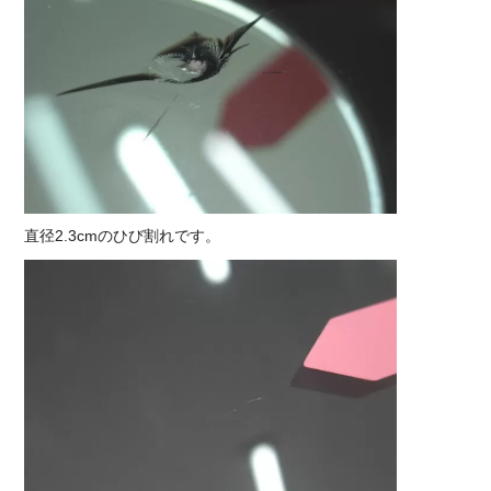
直径2.3cmのひび割れです。