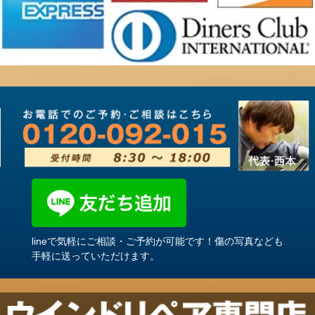
lineで気軽にご相談・ご予約が可能です！傷の写真なども
手軽に送っていただけます。