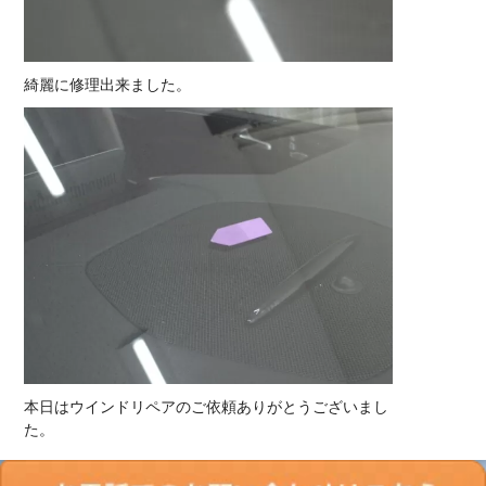
綺麗に修理出来ました。
本日はウインドリペアのご依頼ありがとうございまし
た。