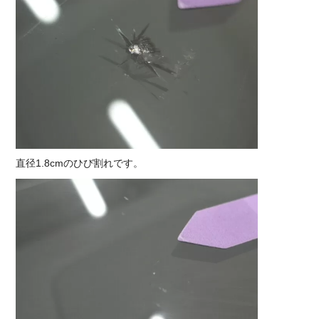
直径1.8cmのひび割れです。