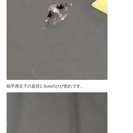
助手席左下の直径1.3cmのひび割れです。