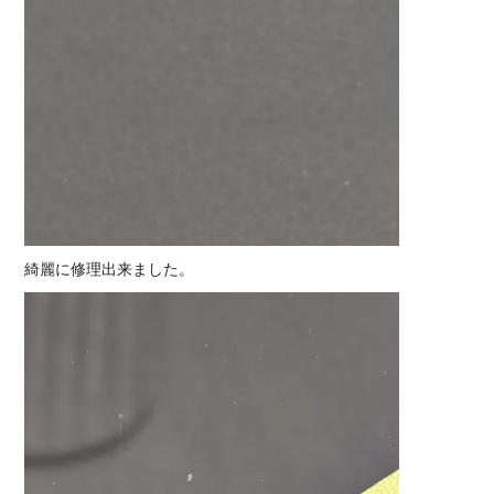
綺麗に修理出来ました。