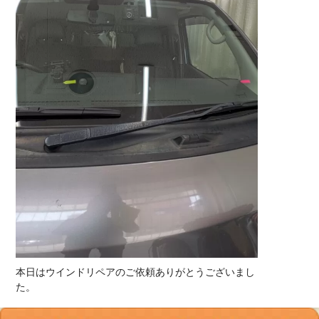
本日はウインドリペアのご依頼ありがとうございまし
た。