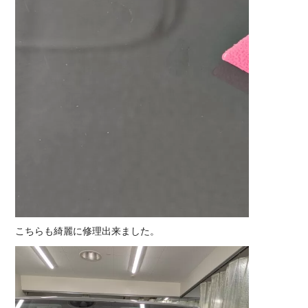
こちらも綺麗に修理出来ました。