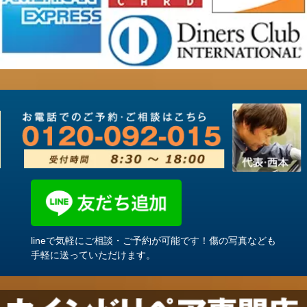
lineで気軽にご相談・ご予約が可能です！傷の写真なども
手軽に送っていただけます。