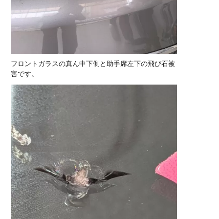
フロントガラスの真ん中下側と助手席左下の飛び石被
害です。