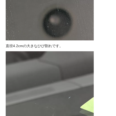
直径4.2cmの大きなひび割れです。