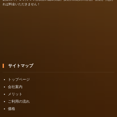
れば料金いただきません！
サイトマップ
トップページ
会社案内
メリット
ご利用の流れ
価格