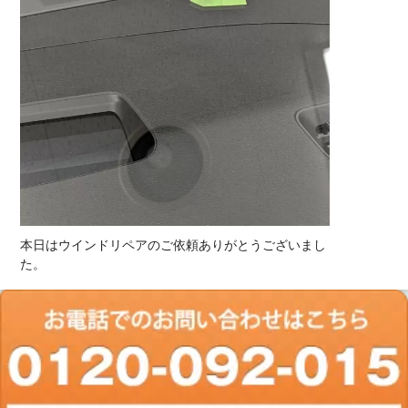
本日はウインドリペアのご依頼ありがとうございまし
た。