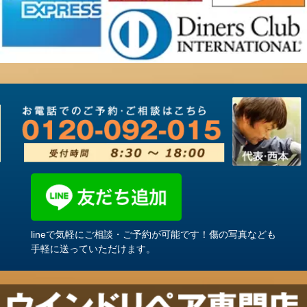
lineで気軽にご相談・ご予約が可能です！傷の写真なども
手軽に送っていただけます。