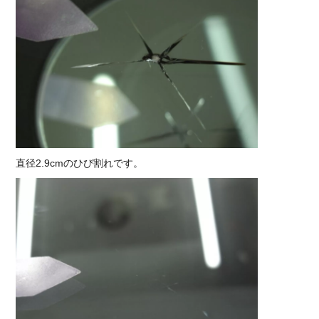
直径2.9cmのひび割れです。