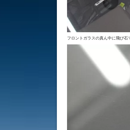
フロントガラスの真ん中に飛び石