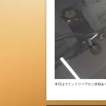
本日はウインドリペアのご依頼あ