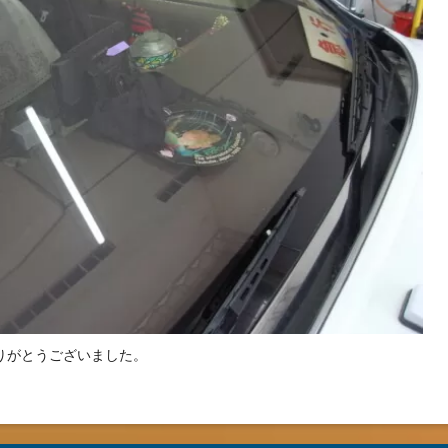
りがとうございました。