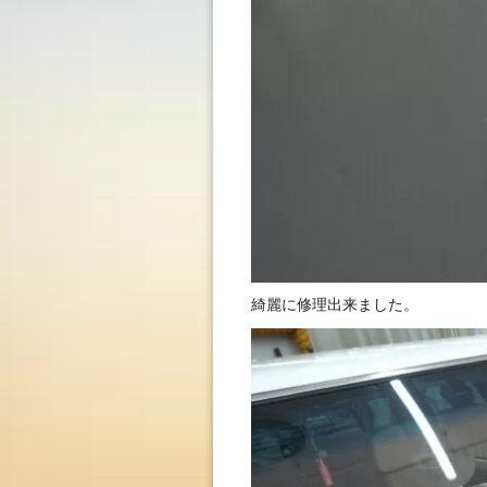
綺麗に修理出来ました。