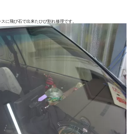
ラスに飛び石で出来たひび割れ修理です。