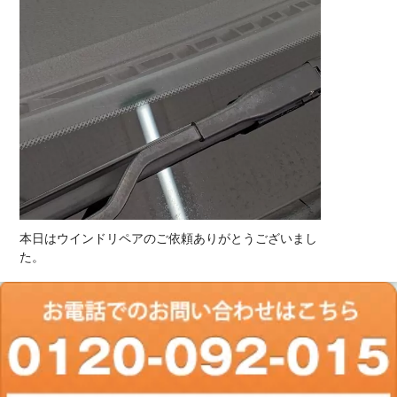
本日はウインドリペアのご依頼ありがとうございまし
た。