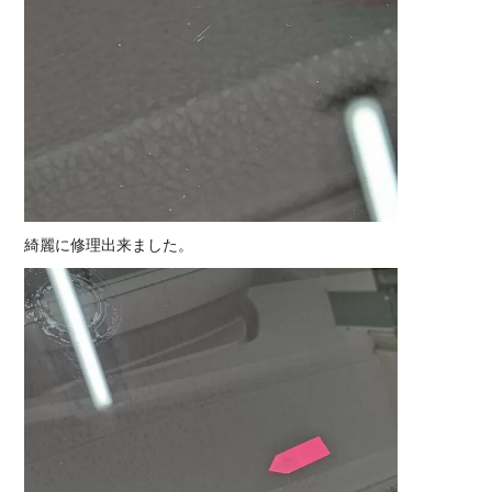
綺麗に修理出来ました。