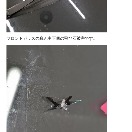
フロントガラスの真ん中下側の飛び石被害です。