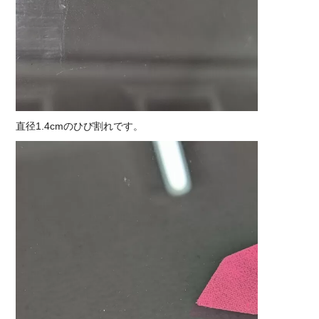
直径1.4cmのひび割れです。