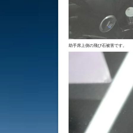
助手席上側の飛び石被害です。