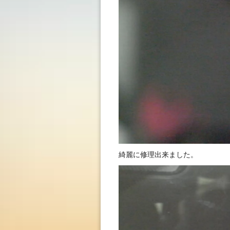
綺麗に修理出来ました。