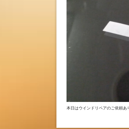
本日はウインドリペアのご依頼あ