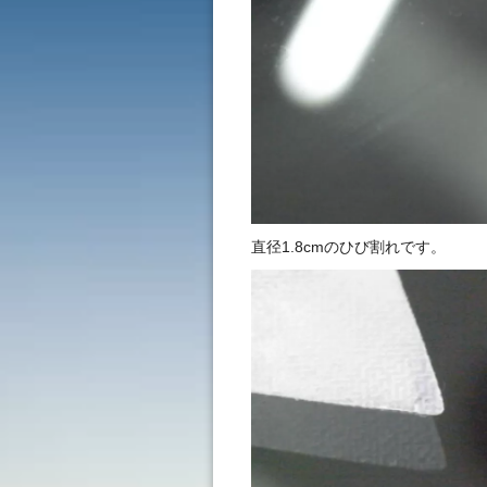
直径1.8cmのひび割れです。