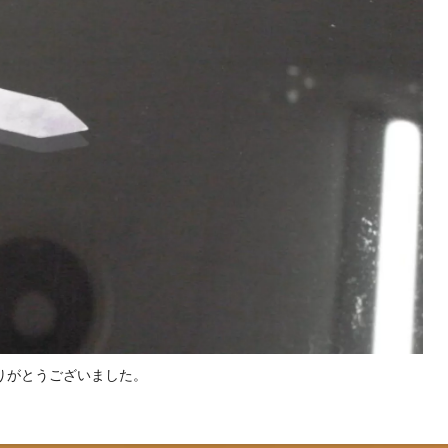
りがとうございました。