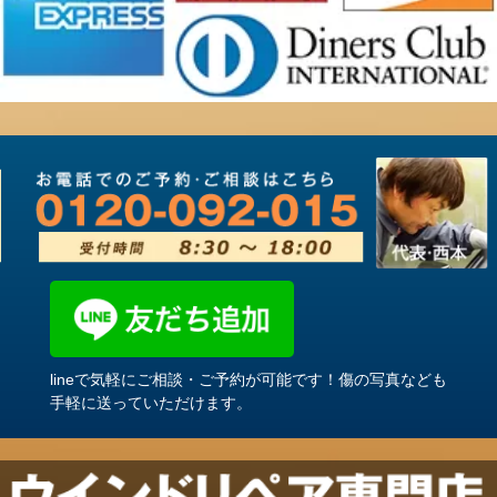
lineで気軽にご相談・ご予約が可能です！傷の写真なども
手軽に送っていただけます。