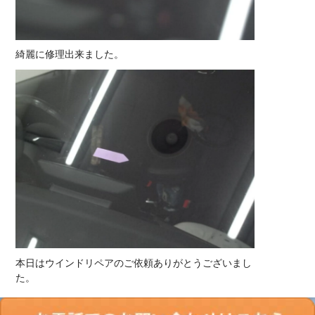
綺麗に修理出来ました。
本日はウインドリペアのご依頼ありがとうございまし
た。