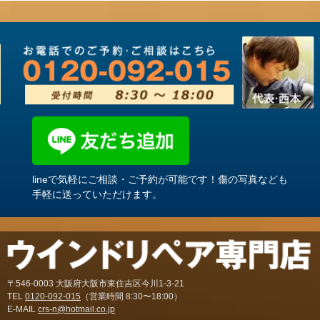
lineで気軽にご相談・ご予約が可能です！傷の写真なども
手軽に送っていただけます。
〒546-0003 大阪府大阪市東住吉区今川1-3-21
TEL
0120-092-015
（営業時間 8:30〜18:00）
E-MAIL
crs-n@hotmail.co.jp