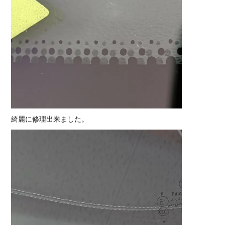
綺麗に修理出来ました。