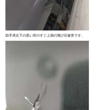
助手席左下の黒い所のすぐ上側の飛び石被害です。