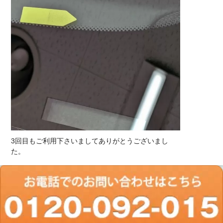
3回目もご利用下さいましてありがとうございまし
た。