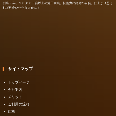
創業38年。２０,０００台以上の施工実績。技術力に絶対の自信。仕上がり悪け
れば料金いただきません！
サイトマップ
トップページ
会社案内
メリット
ご利用の流れ
価格