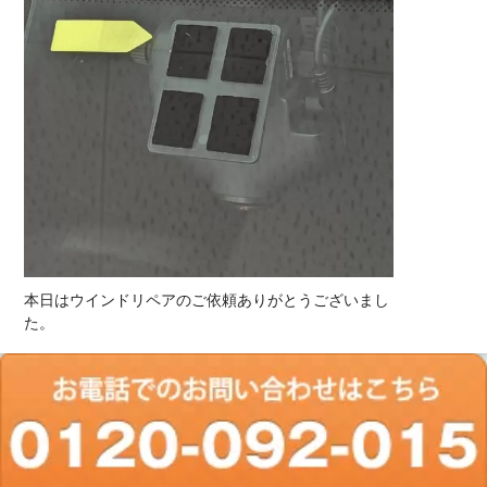
本日はウインドリペアのご依頼ありがとうございまし
た。