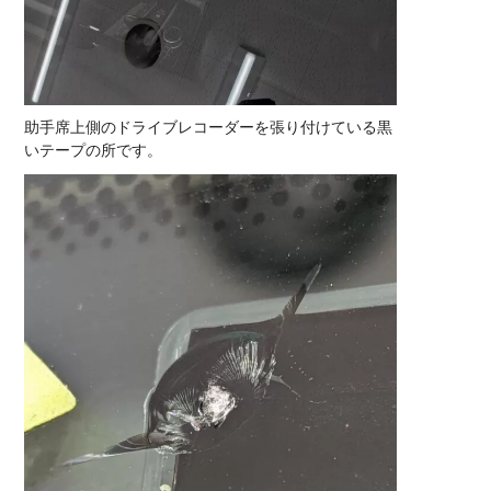
助手席上側のドライブレコーダーを張り付けている黒
いテープの所です。