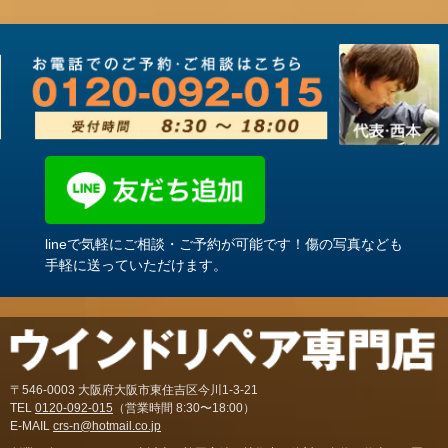
lineで気軽にご相談・ご予約が可能です！傷の写真なども
手軽に送っていただけます。
〒546-0003 大阪府大阪市東住吉区今川1-3-21
TEL
0120-092-015
（営業時間 8:30〜18:00）
E-MAIL
crs-n@hotmail.co.jp