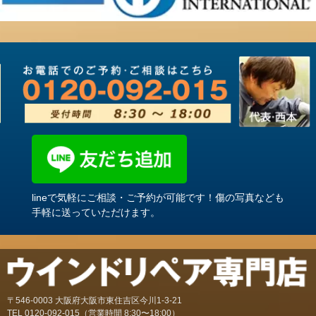
lineで気軽にご相談・ご予約が可能です！傷の写真なども
手軽に送っていただけます。
〒546-0003 大阪府大阪市東住吉区今川1-3-21
TEL
0120-092-015
（営業時間 8:30〜18:00）