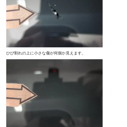
ひび割れの上に小さな傷が何個か見えます。