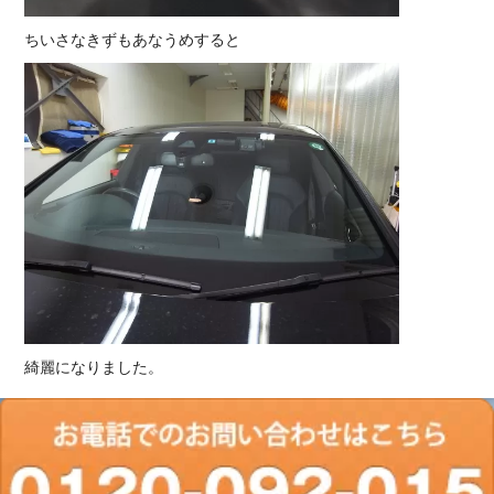
ちいさなきずもあなうめすると
綺麗になりました。