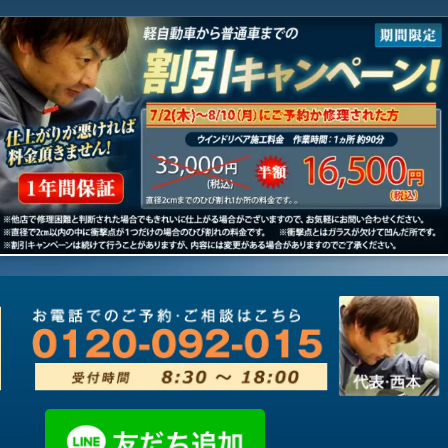
メリット
ご利用の流れ
価格