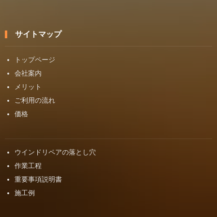
サイトマップ
トップページ
会社案内
メリット
ご利用の流れ
価格
ウインドリペアの落とし穴
作業工程
重要事項説明書
施工例