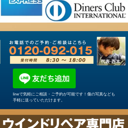
lineで気軽にご相談・ご予約が可能です！傷の写真なども
手軽に送っていただけます。