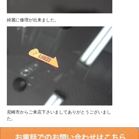
綺麗に修理が出来ました。
尼崎市からご来店下さいましてありがとうございまし
た。