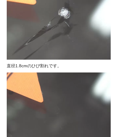
直径1.8cmのひび割れです。