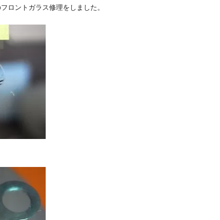
ーのフロントガラス修理をしました。