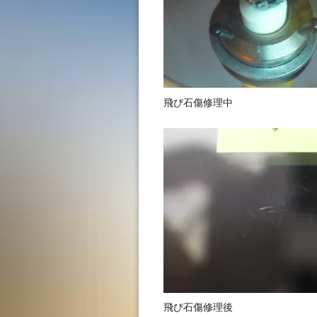
飛び石傷修理中
飛び石傷修理後