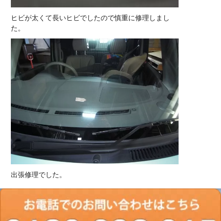
ヒビが太くて長いヒビでしたので慎重に修理しまし
た。
出張修理でした。