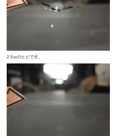
2.5㎝のヒビです。