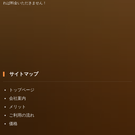
れば料金いただきません！
サイトマップ
トップページ
会社案内
メリット
ご利用の流れ
価格