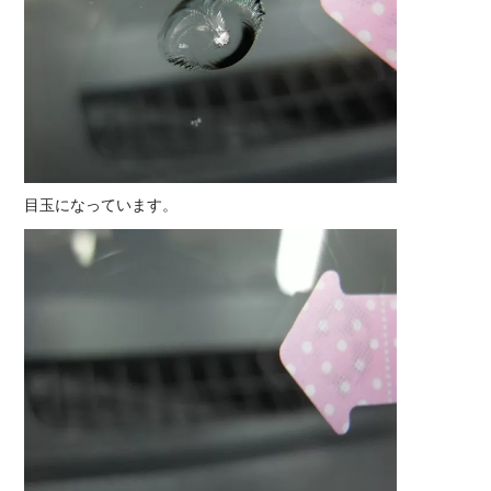
目玉になっています。