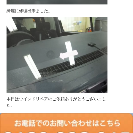
綺麗に修理出来ました。
本日はウインドリペアのご依頼ありがとうございまし
た。