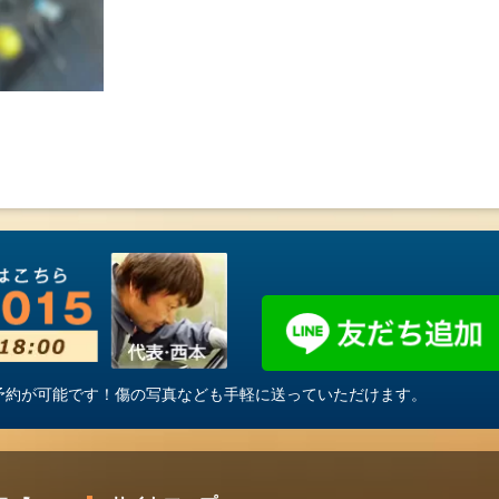
・ご予約が可能です！傷の写真なども手軽に送っていただけます。