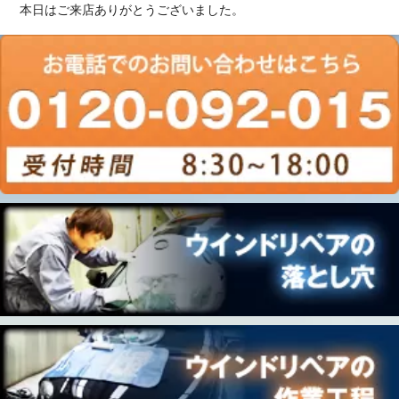
本日はご来店ありがとうございました。