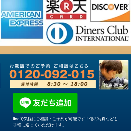
lineで気軽にご相談・ご予約が可能です！傷の写真なども
手軽に送っていただけます。