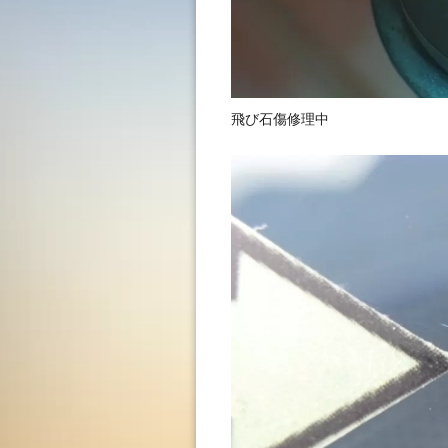
飛び石傷修理中