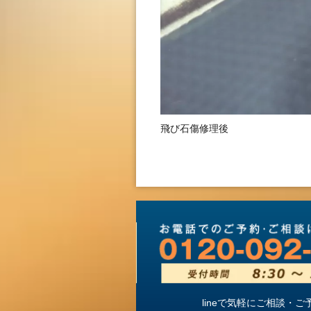
飛び石傷修理後
lineで気軽にご相談