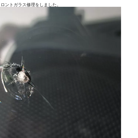
のフロントガラス修理をしました。