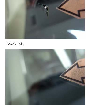
1.2㎝位です。