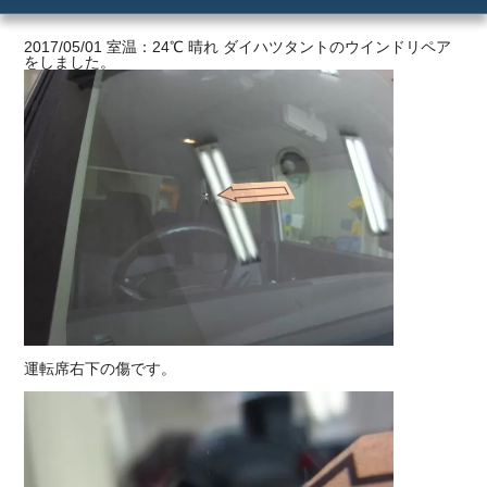
ご利用の流れ
2017/05/01 室温：24℃ 晴れ ダイハツタントのウインドリペア
をしました。
価格
運転席右下の傷です。