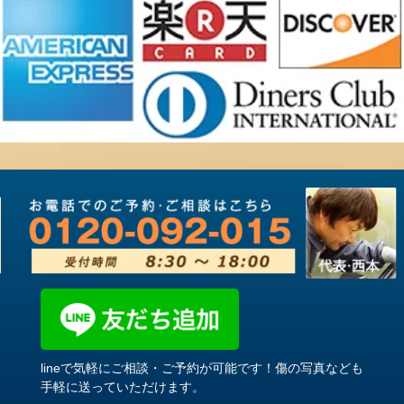
lineで気軽にご相談・ご予約が可能です！傷の写真なども
手軽に送っていただけます。