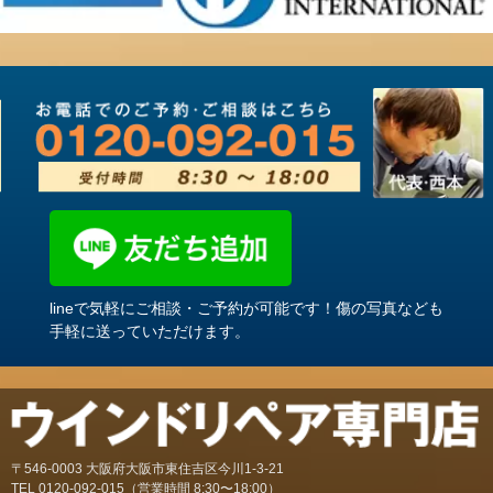
lineで気軽にご相談・ご予約が可能です！傷の写真なども
手軽に送っていただけます。
〒546-0003 大阪府大阪市東住吉区今川1-3-21
TEL
0120-092-015
（営業時間 8:30〜18:00）