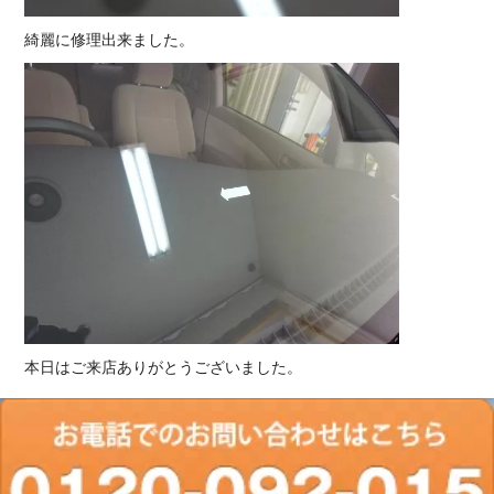
綺麗に修理出来ました。
本日はご来店ありがとうございました。