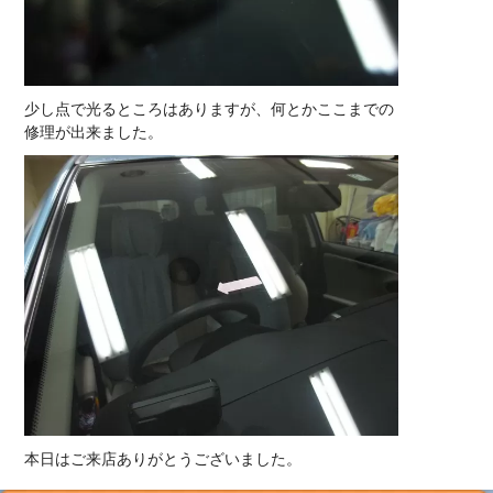
少し点で光るところはありますが、何とかここまでの
修理が出来ました。
本日はご来店ありがとうございました。