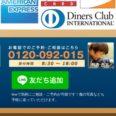
lineで気軽にご相談・ご予約が可能です！傷の写真なども
手軽に送っていただけます。