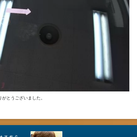
りがとうございました。