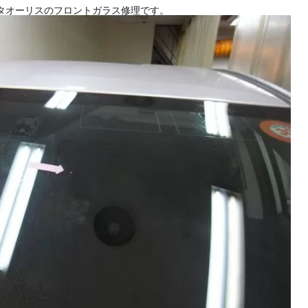
れ トヨタオーリスのフロントガラス修理です。