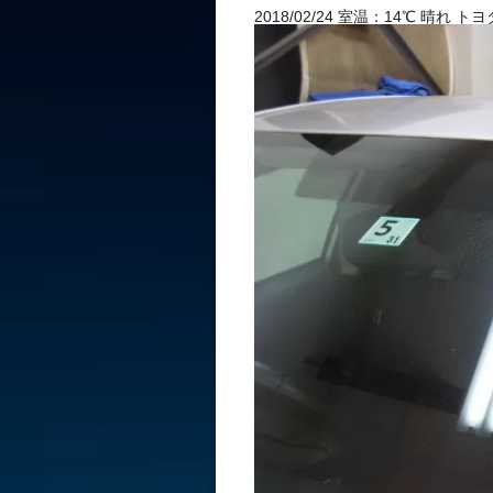
2018/02/24 室温：14℃ 晴