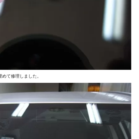
埋めて修理しました。