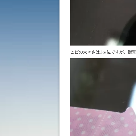
ヒビの大きさは1㎝位ですが、衝