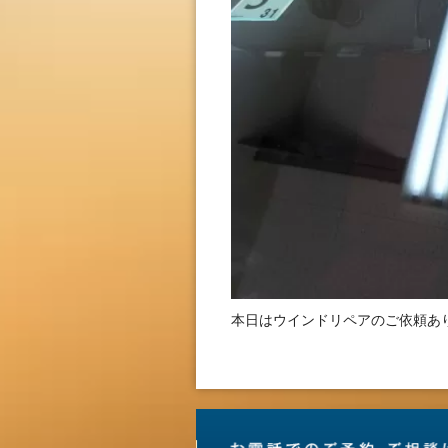
本日はウインドリペアのご依頼あ