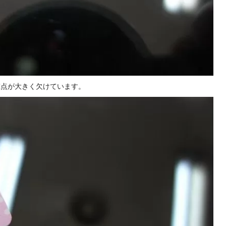
撃点が大きく欠けています。