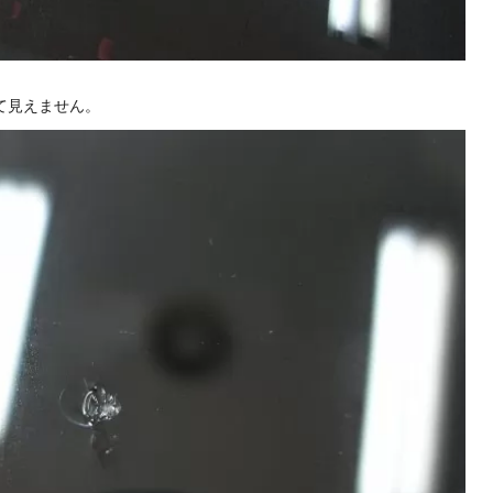
て見えません。