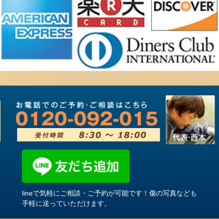
lineで気軽にご相談・ご予約が可能です！傷の写真なども
手軽に送っていただけます。