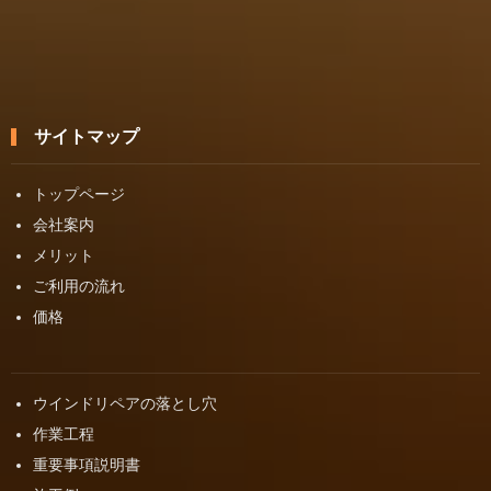
サイトマップ
トップページ
会社案内
メリット
ご利用の流れ
価格
ウインドリペアの落とし穴
作業工程
重要事項説明書