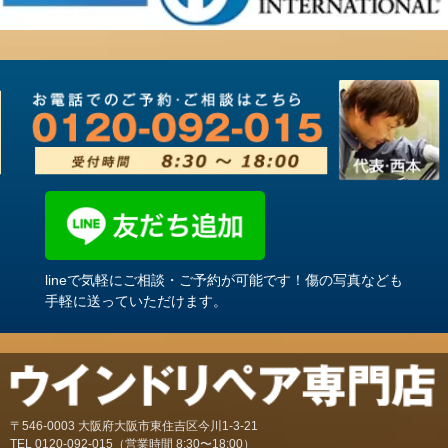
lineで気軽にご相談・ご予約が可能です！傷の写真なども
手軽に送っていただけます。
〒546-0003 大阪府大阪市東住吉区今川1-3-21
TEL
0120-092-015
（営業時間 8:30〜18:00）