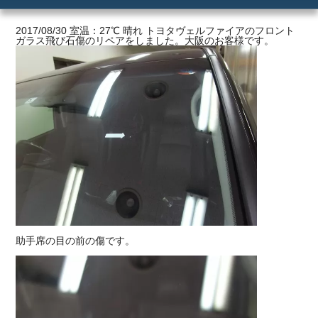
ご利用の流れ
2017/08/30 室温：27℃ 晴れ トヨタヴェルファイアのフロント
ガラス飛び石傷のリペアをしました。大阪のお客様です。
価格
助手席の目の前の傷です。