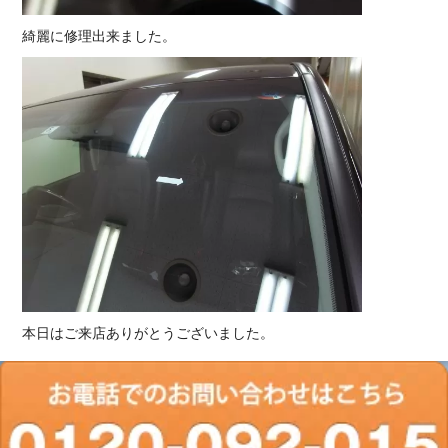
綺麗に修理出来ました。
本日はご来店ありがとうございました。