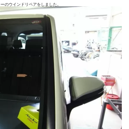
クシーのウインドリペアをしました。