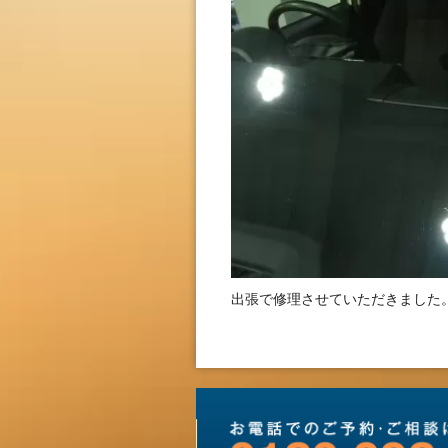
出張で修理させていただきました