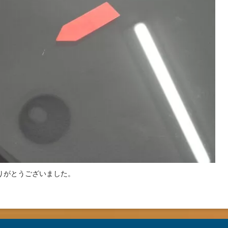
りがとうございました。