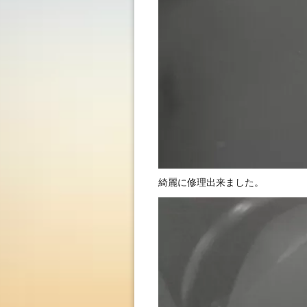
綺麗に修理出来ました。