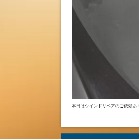
本日はウインドリペアのご依頼あ