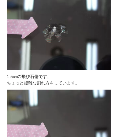
1.5㎝の飛び石傷です。
ちょっと複雑な割れ方をしています。