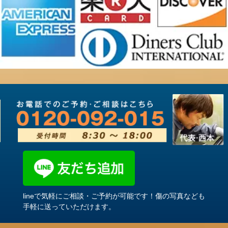
lineで気軽にご相談・ご予約が可能です！傷の写真なども
手軽に送っていただけます。