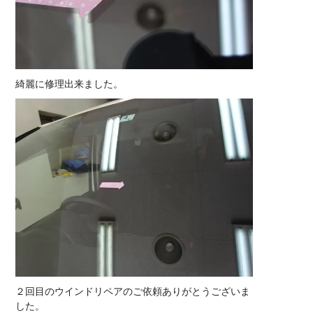
綺麗に修理出来ました。
２回目のウインドリペアのご依頼ありがとうございま
した。