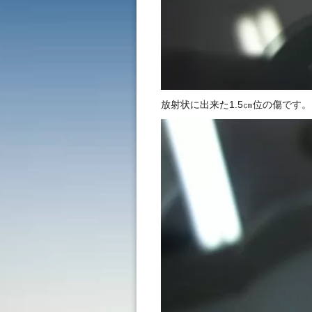
放射状に出来た1.5㎝位の傷です。