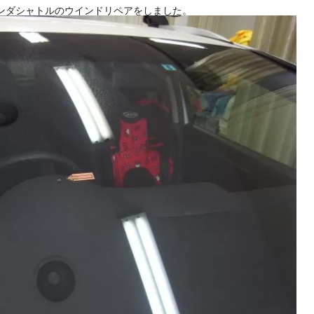
くもり ホンダシャトルのウインドリペアをしました。