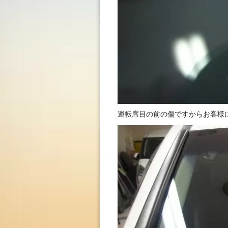
運転席目の前の傷ですからお客様