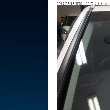
2017/05/13 室温：22℃ 