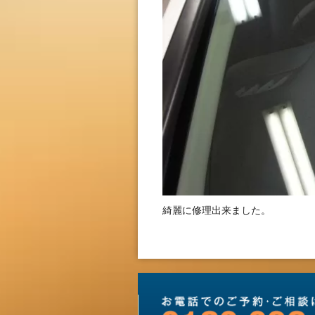
綺麗に修理出来ました。