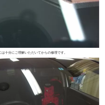
には十分にご理解いただいてからの修理です。