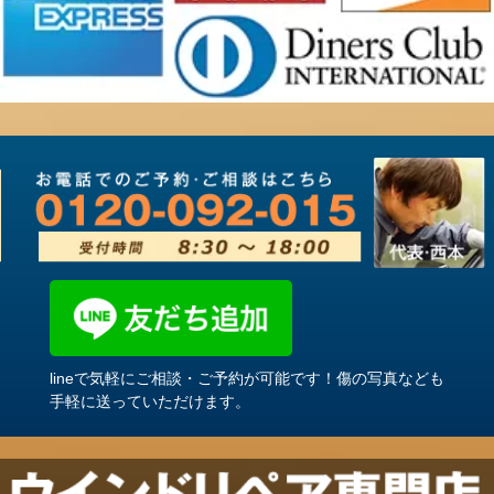
lineで気軽にご相談・ご予約が可能です！傷の写真なども
手軽に送っていただけます。