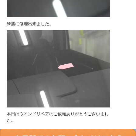
綺麗に修理出来ました。
本日はウインドリペアのご依頼ありがとうございまし
た。